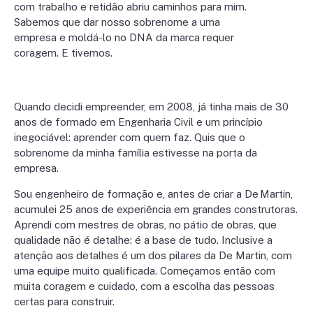
com trabalho e retidão abriu caminhos para mim.
Sabemos que dar nosso sobrenome a uma
empresa e moldá-lo no DNA da marca requer
coragem. E tivemos.
Quando decidi empreender, em 2008, já tinha mais de 30
anos de formado em Engenharia Civil e um princípio
inegociável: aprender com quem faz. Quis que o
sobrenome da minha família estivesse na porta da
empresa.
Sou engenheiro de formação e, antes de criar a De Martin,
acumulei 25 anos de experiência em grandes construtoras.
Aprendi com mestres de obras, no pátio de obras, que
qualidade não é detalhe: é a base de tudo. Inclusive a
atenção aos detalhes é um dos pilares da De Martin, com
uma equipe muito qualificada. Começamos então com
muita coragem e cuidado, com a escolha das pessoas
certas para construir.