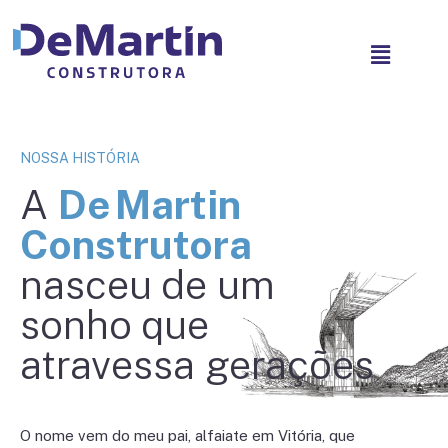
NOSSA HISTÓRIA
A
De Martin
Construtora
nasceu de um
sonho que
atravessa gerações
O nome vem do meu pai, alfaiate em Vitória, que