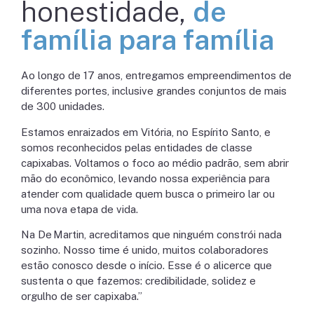
honestidade,
de
família para família
Ao longo de 17 anos, entregamos empreendimentos de
diferentes portes, inclusive grandes conjuntos de mais
de 300 unidades.
Estamos enraizados em Vitória, no Espírito Santo, e
somos reconhecidos pelas entidades de classe
capixabas. Voltamos o foco ao médio padrão, sem abrir
mão do econômico, levando nossa experiência para
atender com qualidade quem busca o primeiro lar ou
uma nova etapa de vida.
Na De Martin, acreditamos que ninguém constrói nada
sozinho. Nosso time é unido, muitos colaboradores
estão conosco desde o início. Esse é o alicerce que
sustenta o que fazemos: credibilidade, solidez e
orgulho de ser capixaba.”