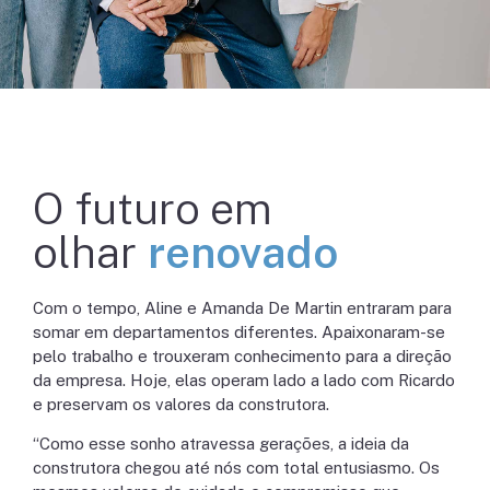
O futuro em
olhar
renovado
Com o tempo, Aline e Amanda De Martin entraram para
somar em departamentos diferentes. Apaixonaram-se
pelo trabalho e trouxeram conhecimento para a direção
da empresa. Hoje, elas operam lado a lado com Ricardo
e preservam os valores da construtora.
“Como esse sonho atravessa gerações, a ideia da
construtora chegou até nós com total entusiasmo. Os