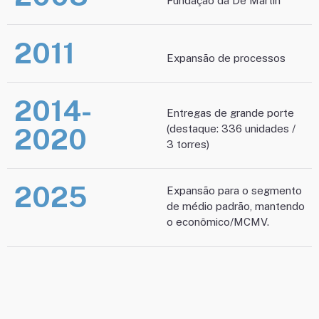
Fundação da De Martin
2011
Expansão de processos
2014-
Entregas de grande porte
(destaque: 336 unidades /
2020
3 torres)
2025
Expansão para o segmento
de médio padrão, mantendo
o econômico/MCMV.