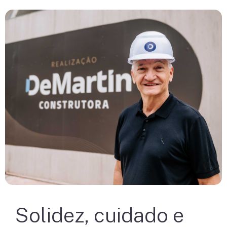
Solidez, cuidado e