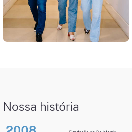
Nossa história
2008