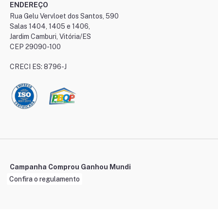
ENDEREÇO
Rua Gelu Vervloet dos Santos, 590
Salas 1404, 1405 e 1406,
Jardim Camburi, Vitória/ES
CEP 29090-100
CRECI ES: 8796-J
Campanha Comprou Ganhou Mundi
Confira o regulamento