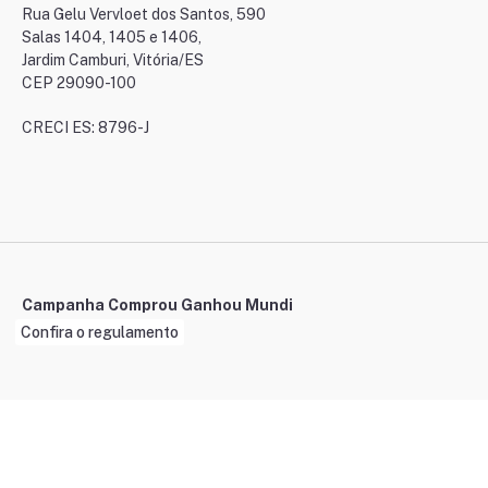
Rua Gelu Vervloet dos Santos, 590
Salas 1404, 1405 e 1406,
Jardim Camburi, Vitória/ES
CEP 29090-100
CRECI ES: 8796-J
Campanha Comprou Ganhou Mundi
Confira o regulamento