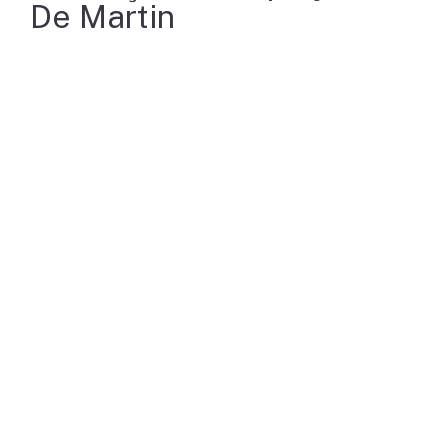
De Martin