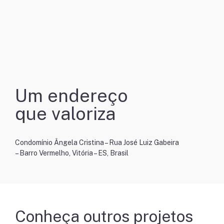
Um endereço
que valoriza
Condomínio Ângela Cristina – Rua José Luiz Gabeira
– Barro Vermelho, Vitória – ES, Brasil
Conheça outros projetos