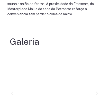
sauna e salão de festas. A proximidade da Emescam, do
Masterplace Mall e da sede da Petrobras reforça a
conveniência sem perder o clima de bairro.
Galeria