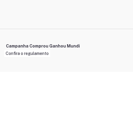
Campanha Comprou Ganhou Mundi
Confira o regulamento