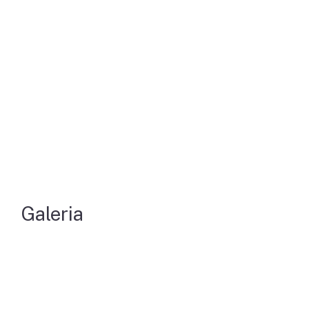
Galeria