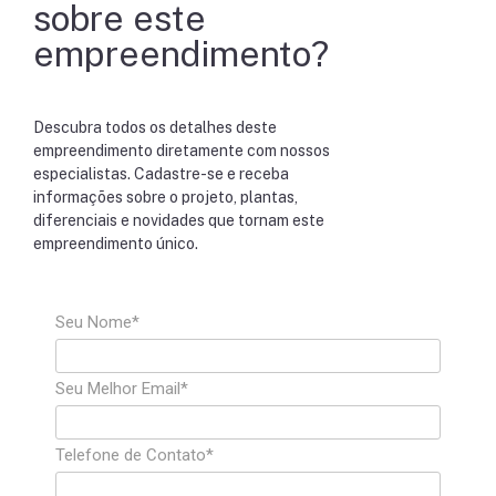
sobre este
empreendimento?
Descubra todos os detalhes deste
empreendimento diretamente com nossos
especialistas. Cadastre-se e receba
informações sobre o projeto, plantas,
diferenciais e novidades que tornam este
empreendimento único.
Seu Nome*
Seu Melhor Email*
Telefone de Contato*