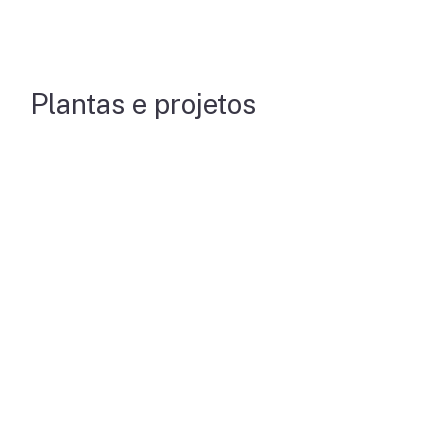
Plantas e projetos