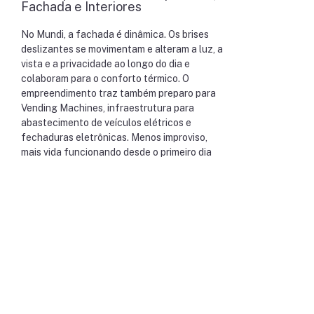
Fachada e Interiores
No Mundi, a fachada é dinâmica. Os brises
deslizantes se movimentam e alteram a luz, a
vista e a privacidade ao longo do dia e
colaboram para o conforto térmico. O
empreendimento traz também preparo para
Vending Machines, infraestrutura para
abastecimento de veículos elétricos e
fechaduras eletrônicas. Menos improviso,
mais vida funcionando desde o primeiro dia