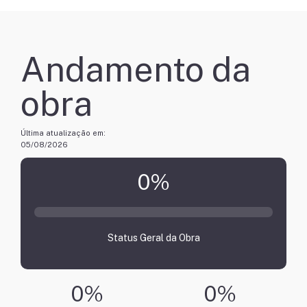
Andamento da
obra
Última atualização em:
05/08/2026
0
%
Status Geral da Obra
0
%
0
%