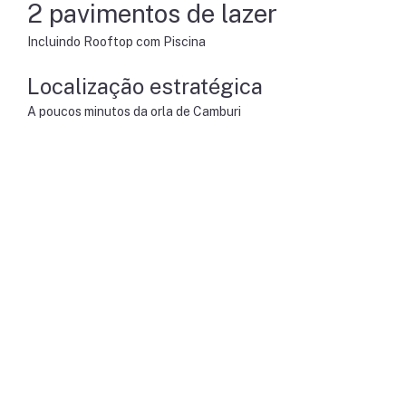
2 pavimentos de lazer
Incluindo Rooftop com Piscina
Localização estratégica
A poucos minutos da orla de Camburi