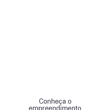
Conheça o
empreendimento