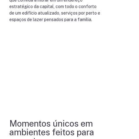
que convida a morar em um endereço
estratégico da capital, com todo o conforto
de um edifício atualizado, serviços por perto e
espaços de lazer pensados para a família.
Momentos únicos em
ambientes feitos para