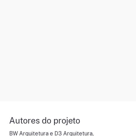
Autores do projeto
BW Arquitetura e D3 Arquitetura,