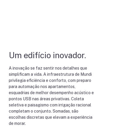
Um edifício inovador.
A inovação se faz sentir nos detalhes que
simplificam a vida. A infraestrutura de Mundi
privilegia eficiência e conforto, com preparo
para automação nos apartamentos,
esquadrias de melhor desempenho acústico e
pontos USB nas áreas privativas. Coleta
seletiva e paisagismo com irrigação racional
completam o conjunto. Somadas, são
escolhas discretas que elevam a experiência
de morar.