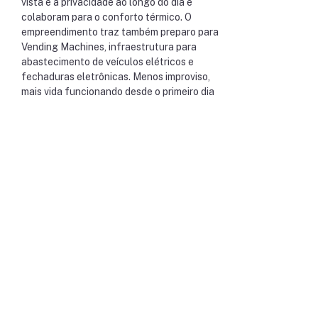
vista e a privacidade ao longo do dia e
colaboram para o conforto térmico. O
empreendimento traz também preparo para
Vending Machines, infraestrutura para
abastecimento de veículos elétricos e
fechaduras eletrônicas. Menos improviso,
mais vida funcionando desde o primeiro dia