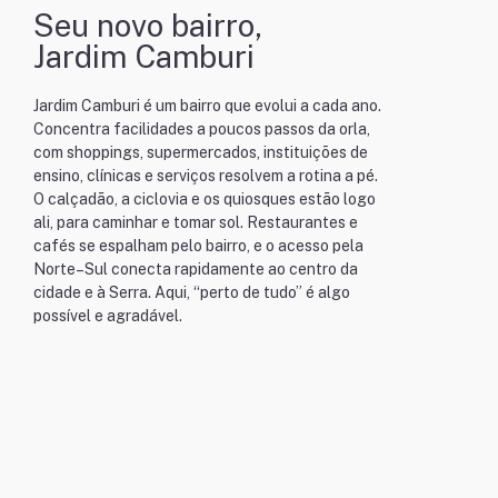
Seu novo bairro,
Jardim Camburi
Jardim Camburi é um bairro que evolui a cada ano.
Concentra facilidades a poucos passos da orla,
com shoppings, supermercados, instituições de
ensino, clínicas e serviços resolvem a rotina a pé.
O calçadão, a ciclovia e os quiosques estão logo
ali, para caminhar e tomar sol. Restaurantes e
cafés se espalham pelo bairro, e o acesso pela
Norte–Sul conecta rapidamente ao centro da
cidade e à Serra. Aqui, “perto de tudo” é algo
possível e agradável.