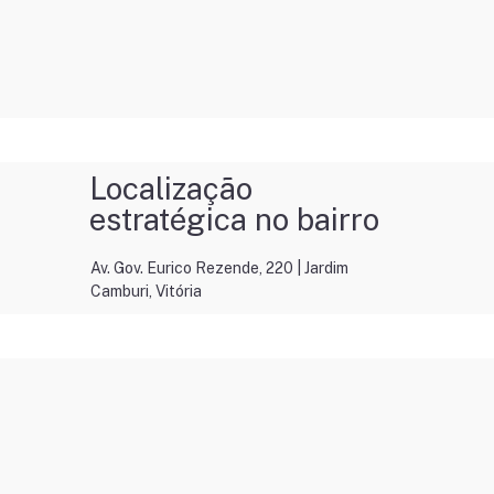
Localização
estratégica no bairro
Av. Gov. Eurico Rezende, 220 | Jardim
Camburi, Vitória