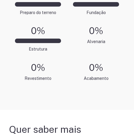
Preparo do terreno
Fundação
0
%
0
%
Alvenaria
Estrutura
0
%
0
%
Revestimento
Acabamento
Quer saber mais