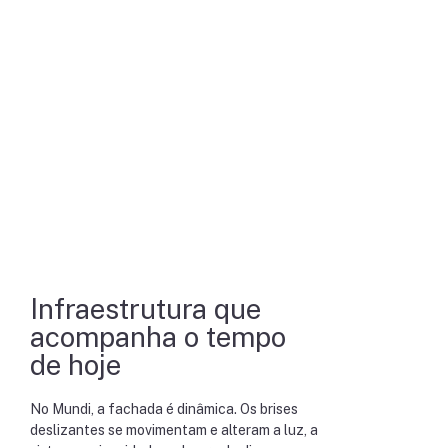
Infraestrutura que
acompanha o tempo
de hoje
No Mundi, a fachada é dinâmica. Os brises
deslizantes se movimentam e alteram a luz, a