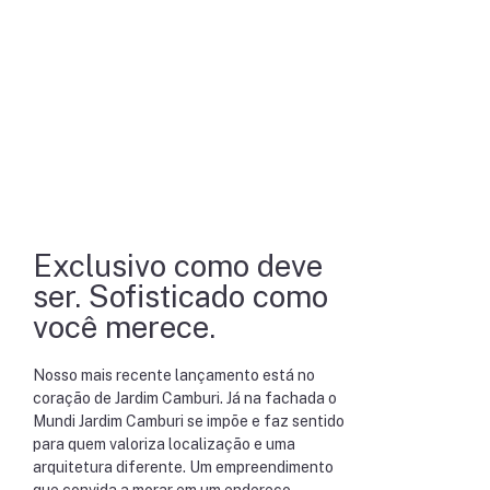
Exclusivo como deve
ser. Sofisticado como
você merece.
Nosso mais recente lançamento está no
coração de Jardim Camburi. Já na fachada o
Mundi Jardim Camburi se impõe e faz sentido
para quem valoriza localização e uma
arquitetura diferente. Um empreendimento