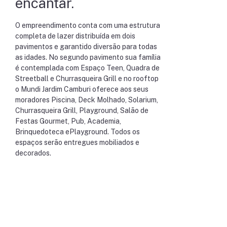
encantar.
O empreendimento conta com uma estrutura
completa de lazer distribuída em dois
pavimentos e garantido diversão para todas
as idades. No segundo pavimento sua família
é contemplada com Espaço Teen, Quadra de
Streetball e Churrasqueira Grill e no rooftop
o Mundi Jardim Camburi oferece aos seus
moradores Piscina, Deck Molhado, Solarium,
Churrasqueira Grill, Playground, Salão de
Festas Gourmet, Pub, Academia,
Brinquedoteca ePlayground. Todos os
espaços serão entregues mobiliados e
decorados.